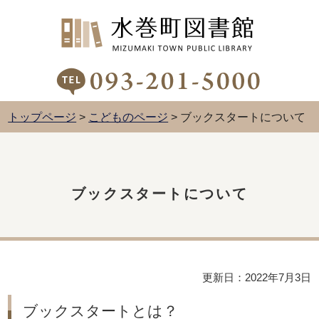
トップページ
>
こどものページ
> ブックスタートについて
ブックスタートについて
更新日：2022年7月3日
ブックスタートとは？