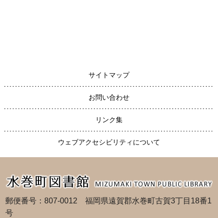
サイトマップ
お問い合わせ
リンク集
ウェブアクセシビリティについて
郵便番号：807-0012 福岡県遠賀郡水巻町古賀3丁目18番1
号